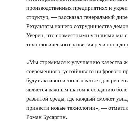
производственных предприятиях и укре
структур, — рассказал генеральный ди
Результаты нашего сотрудничества демо
Уверен, что совместными усилиями мы с
технологического развития региона в до
«Мы стремимся к улучшению качества жи
современного, устойчивого цифрового пр
будут активно использоваться для решен
является важным шагом к созданию боле
развитой среды, где каждый сможет увид
принести новые технологии», — отметил
Роман Бусаргин.