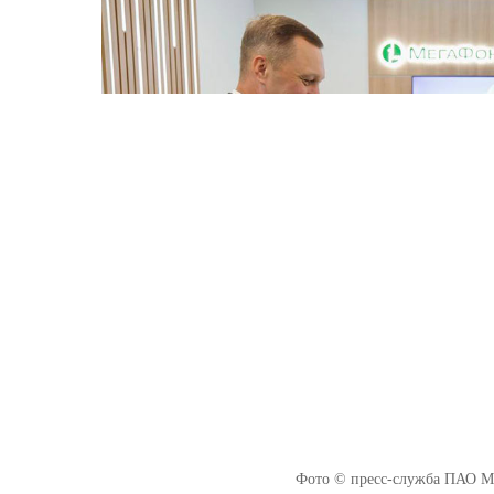
Фото © пресс-служба ПАО Ме