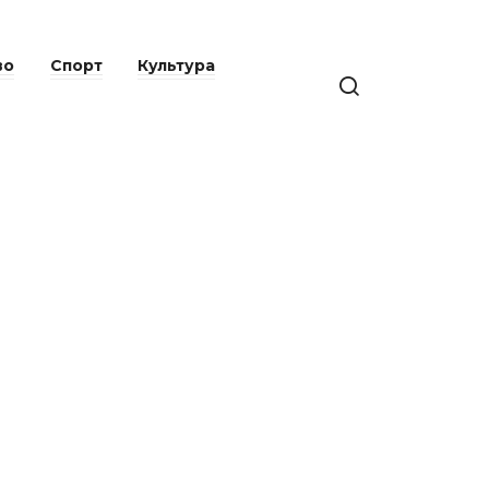
во
Спорт
Культура