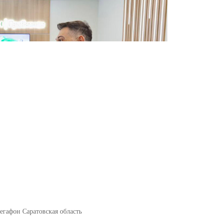
гафон Саратовская область