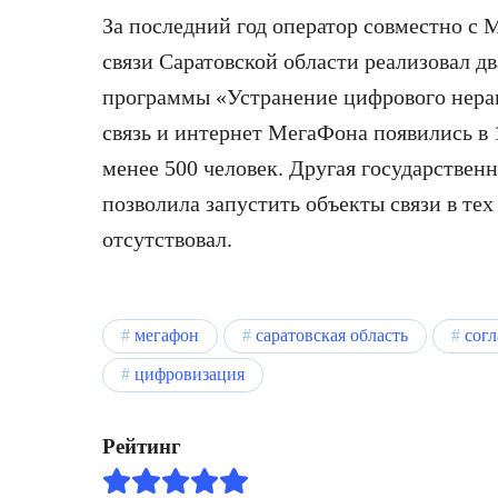
За последний год оператор совместно с
связи Саратовской области реализовал дв
программы «Устранение цифрового нераве
связь и интернет МегаФона появились в 
менее 500 человек. Другая государствен
позволила запустить объекты связи в тех
отсутствовал.
мегафон
саратовская область
сог
цифровизация
Рейтинг