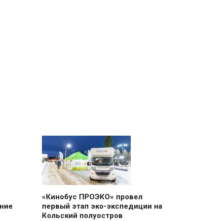
«Кинобус ПРОЭКО» провел
нние
первый этап эко-экспедиции на
Кольский полуостров